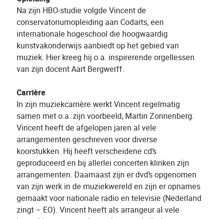
Na zijn HBO-studie volgde Vincent de
conservatoriumopleiding aan Codarts, een
internationale hogeschool die hoogwaardig
kunstvakonderwijs aanbiedt op het gebied van
muziek. Hier kreeg hij o.a. inspirerende orgellessen
van zijn docent Aart Bergwerff.
Carrière
In zijn muziekcarrière werkt Vincent regelmatig
samen met o.a. zijn voorbeeld, Martin Zonnenberg.
Vincent heeft de afgelopen jaren al vele
arrangementen geschreven voor diverse
koorstukken. Hij heeft verscheidene cd’s
geproduceerd en bij allerlei concerten klinken zijn
arrangementen. Daarnaast zijn er dvd’s opgenomen
van zijn werk in de muziekwereld en zijn er opnames
gemaakt voor nationale radio en televisie (Nederland
zingt – EO). Vincent heeft als arrangeur al vele