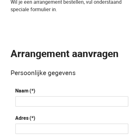
Wil je een arrangement bestellen, vul onderstaand
speciale formulier in.
Arrangement aanvragen
Persoonlijke gegevens
Naam
(*)
Adres
(*)