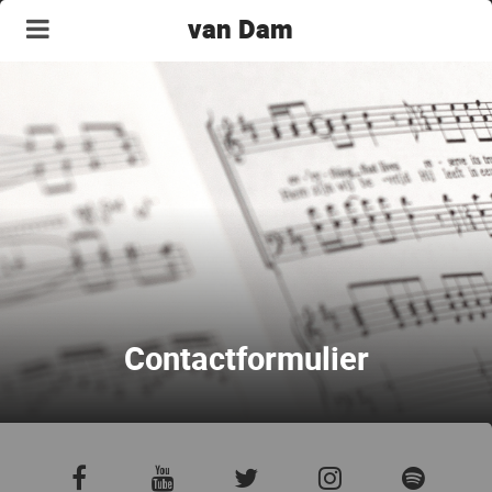
van Dam
Contactformulier