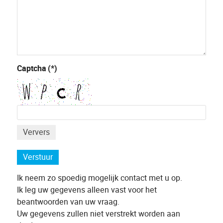
Captcha
(*)
Ververs
Verstuur
Ik neem zo spoedig mogelijk contact met u op.
Ik leg uw gegevens alleen vast voor het
beantwoorden van uw vraag.
Uw gegevens zullen niet verstrekt worden aan