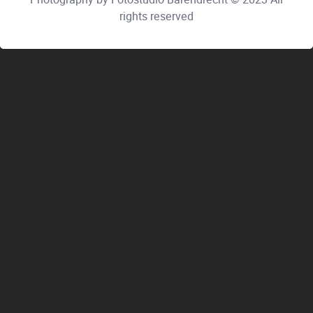
rights reserved