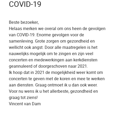
COVID-19
Beste bezoeker,
Helaas merken we overal om ons heen de gevolgen
van COVID-19. Enorme gevolgen voor de
samenleving. Grote zorgen om gezondheid en
wellicht ook angst. Door alle maatregelen is het
nauwelijks mogelijk om te zingen en zijn veel
concerten en medewerkingen aan kerkdiensten
geannuleerd of doorgeschoven naar 2021.
Ik hoop dat in 2021 de mogelijkheid weer komt om
concerten te geven met de koren en mee te werken
aan diensten. Graag ontmoet ik u dan ook weer.
Voor nu wens ik u het allerbeste, gezondheid en
graag tot ziens!
Vincent van Dam