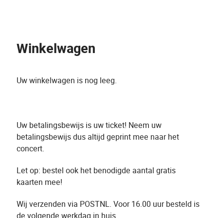
Winkelwagen
Uw winkelwagen is nog leeg.
Uw betalingsbewijs is uw ticket! Neem uw
betalingsbewijs dus altijd geprint mee naar het
concert.
Let op: bestel ook het benodigde aantal gratis
kaarten mee!
Wij verzenden via POSTNL. Voor 16.00 uur besteld is
de volgende werkdag in huis.