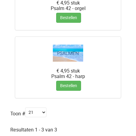
€ 4,95
stuk
Psalm 42 - orgel
Bestellen
€ 4,95
stuk
Psalm 42 - harp
Bestellen
Toon #
Resultaten 1 - 3 van 3