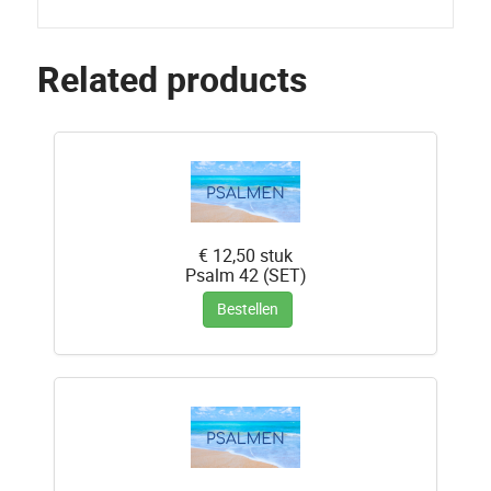
Related products
€ 12,50
stuk
Psalm 42 (SET)
Bestellen